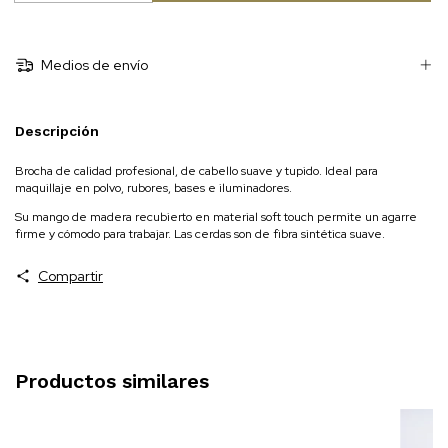
Medios de envío
Descripción
Brocha de calidad profesional, de cabello suave y tupido. Ideal para
maquillaje en polvo, rubores, bases e iluminadores.
Su mango de madera recubierto en material soft touch permite un agarre
firme y cómodo para trabajar. Las cerdas son de fibra sintética suave.
Compartir
Productos similares